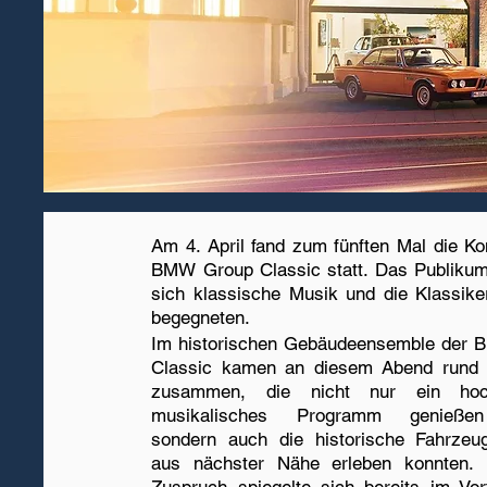
Am 4. April fand zum fünften Mal die Ko
BMW Group Classic statt. Das Publikum
sich klassische Musik und die Klassik
begegneten.
Im historischen Gebäudeensemble der
Classic kamen an diesem Abend rund
zusammen, die nicht nur ein hoch
musikalisches Programm genießen
sondern auch die historische Fahrze
aus nächster Nähe erleben konnten.