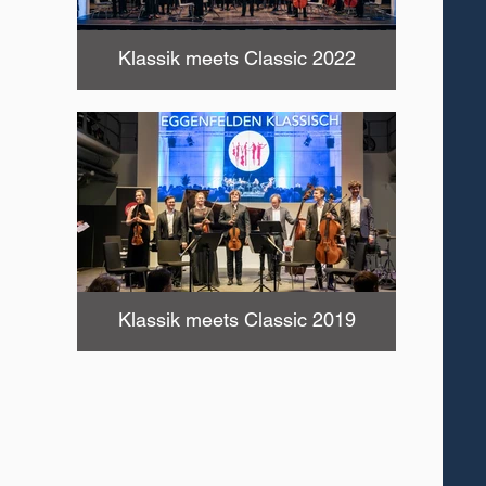
Klassik meets Classic 2022
Klassik meets Classic 2019