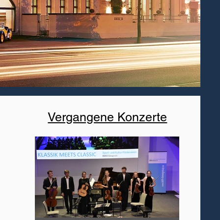
Vergangene Konzerte