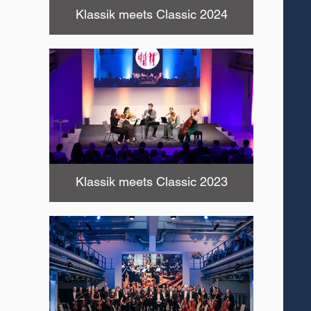
Klassik meets Classic 2024
Klassik meets Classic 2023