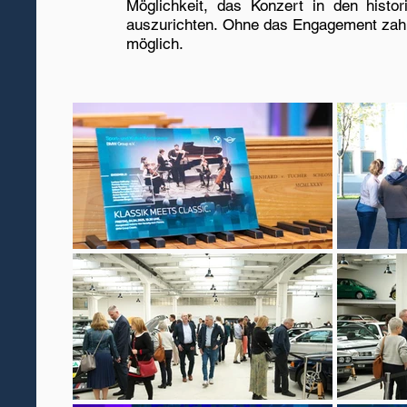
Möglichkeit, das Konzert in den hist
auszurichten. Ohne das Engagement zahlr
möglich.