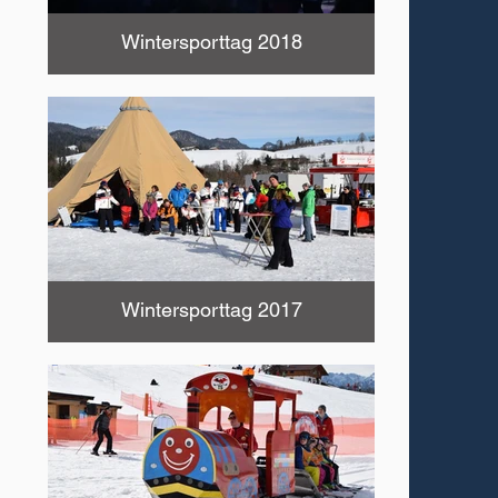
Wintersporttag 2018
Wintersporttag 2017