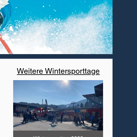
Weitere Wintersporttage