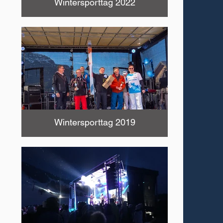
Wintersporttag 2022
Wintersporttag 2019