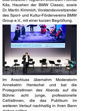
Käs, Hausherr der BMW Classic, sowie
Dr. Martin Kimmich, Vorstandsvorsitzender
des Sport- und Kultur-Fördervereins BMW
Group e.V., mit einer kurzen Begrüßung.
Im Anschluss übernahm Moderatorin
Annekatrin Hentschel und bat die
ProtagonistInnen des Abends auf die
Bühne: acht junge, professionelle
CellistInnen, die das Publikum im
weiteren Verlauf nachhaltig in ihren Bann
ziehen sollten.