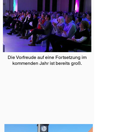
Die Vorfreude auf eine Fortsetzung im
kommenden Jahr ist bereits groß.