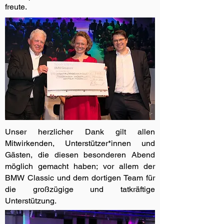
freute.
Unser herzlicher Dank gilt allen
Mitwirkenden, Unterstützer*innen und
Gästen, die diesen besonderen Abend
möglich gemacht haben; vor allem der
BMW Classic und dem dortigen Team für
die großzügige und tatkräftige
Unterstützung.