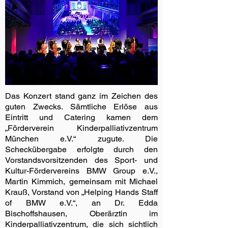
Das Konzert stand ganz im Zeichen des
guten Zwecks. Sämtliche Erlöse aus
Eintritt und Catering kamen dem
„Förderverein Kinderpalliativzentrum
München e.V.“ zugute. Die
Scheckübergabe erfolgte durch den
Vorstandsvorsitzenden des Sport- und
Kultur-Fördervereins BMW Group e.V.,
Martin Kimmich, gemeinsam mit Michael
Krauß, Vorstand von „Helping Hands Staff
of BMW e.V.“, an Dr. Edda
Bischoffshausen, Oberärztin im
Kinderpalliativzentrum, die sich sichtlich