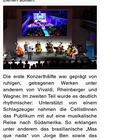
Die erste Konzerthälfte war geprägt von
ruhigen, getragenen Werken unter
anderem von Vivaldi, Rheinberger und
Wagner. Im zweiten Teil wurde es deutlich
rhythmischer: Unterstützt von einem
Schlagzeuger nahmen die CellistInnen
das Publikum mit auf eine musikalische
Reise nach Südamerika. So erklangen
unter anderem das brasilianische „Mas
que nada“ von Jorge Ben sowie das