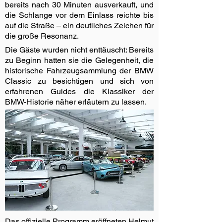
bereits nach 30 Minuten ausverkauft, und
die Schlange vor dem Einlass reichte bis
auf die Straße – ein deutliches Zeichen für
die große Resonanz.
Die Gäste wurden nicht enttäuscht: Bereits
zu Beginn hatten sie die Gelegenheit, die
historische Fahrzeugsammlung der BMW
Classic zu besichtigen und sich von
erfahrenen Guides die Klassiker der
BMW-Historie näher erläutern zu lassen.
Das offizielle Programm eröffneten Helmut