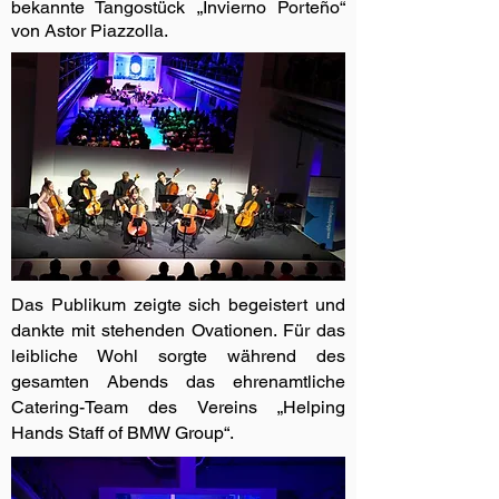
bekannte Tangostück „Invierno Porteño“
von Astor Piazzolla.
Das Publikum zeigte sich begeistert und
dankte mit stehenden Ovationen. Für das
leibliche Wohl sorgte während des
gesamten Abends das ehrenamtliche
Catering-Team des Vereins „Helping
Hands Staff of BMW Group“.